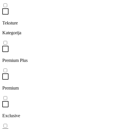
Teksture
Kategorija
Premium Plus
Premium
Exclusive