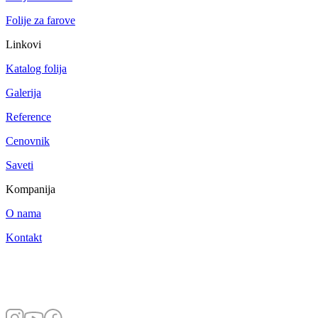
Folije za farove
Linkovi
Katalog folija
Galerija
Reference
Cenovnik
Saveti
Kompanija
O nama
Kontakt