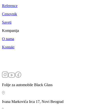
Reference
Cenovnik
Saveti
Kompanija
O nama
Kontakt
Folije za automobile Black Glass
Ivana Markovića Irca 17, Novi Beograd