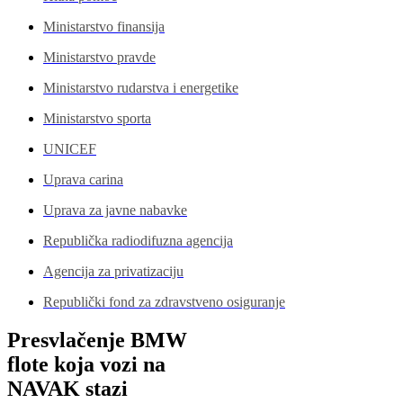
Ministarstvo finansija
Ministarstvo pravde
Ministarstvo rudarstva i energetike
Ministarstvo sporta
UNICEF
Uprava carina
Uprava za javne nabavke
Republička radiodifuzna agencija
Agencija za privatizaciju
Republički fond za zdravstveno osiguranje
Presvlačenje BMW
flote koja vozi na
NAVAK stazi