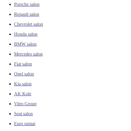
Porsche salon
Renault salon
Chevrolet salon
Honda salon
BMW salon
Mercedes salon
Fiat salon
Opel salon
Kia salon
AK Kole
Vitro Group
Seat salon
Euro sumar