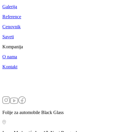
Galerija
Reference
Cenovnik
Saveti
Kompanija
O nama
Kontakt
Folije za automobile Black Glass