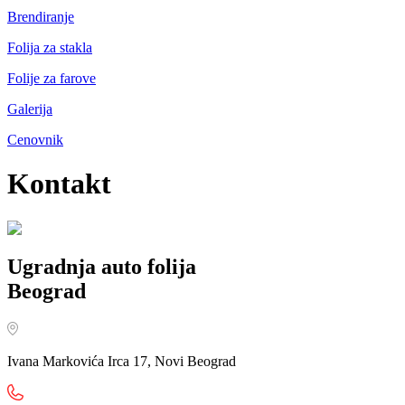
Brendiranje
Folija za stakla
Folije za farove
Galerija
Cenovnik
Kontakt
Ugradnja auto folija
Beograd
Ivana Markovića Irca 17, Novi Beograd