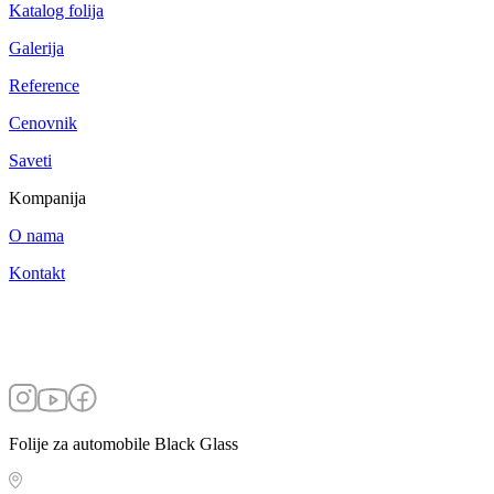
Katalog folija
Galerija
Reference
Cenovnik
Saveti
Kompanija
O nama
Kontakt
Folije za automobile Black Glass