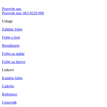
Pozovite nas
Pozovite nas: 063 8229 096
Usluge
Zaštitne folije
Folije u boji
Brendiranje
Folija za stakla
Folije za farove
Linkovi
Katalog folija
Galerija
Reference
Cenovnik