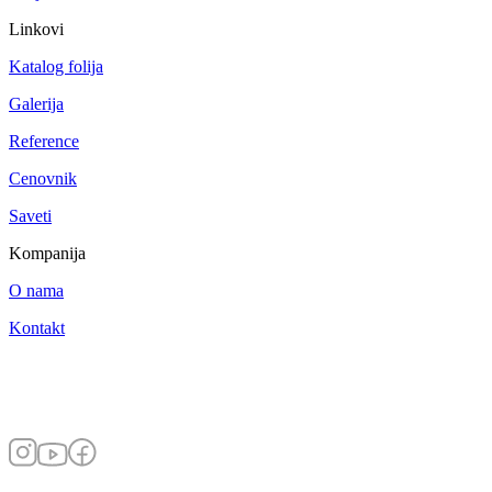
Linkovi
Katalog folija
Galerija
Reference
Cenovnik
Saveti
Kompanija
O nama
Kontakt