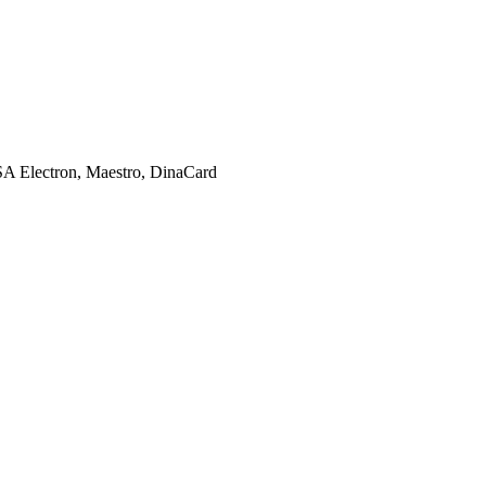
SA Electron, Maestro, DinaCard