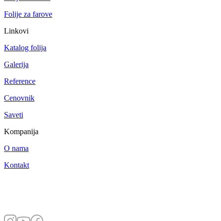
Folije za farove
Linkovi
Katalog folija
Galerija
Reference
Cenovnik
Saveti
Kompanija
O nama
Kontakt