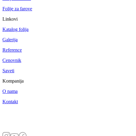
Folije za farove
Linkovi
Katalog folija
Galerija
Reference
Cenovnik
Saveti
Kompanija
O nama
Kontakt