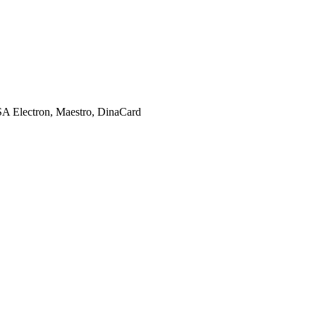
SA Electron, Maestro, DinaCard