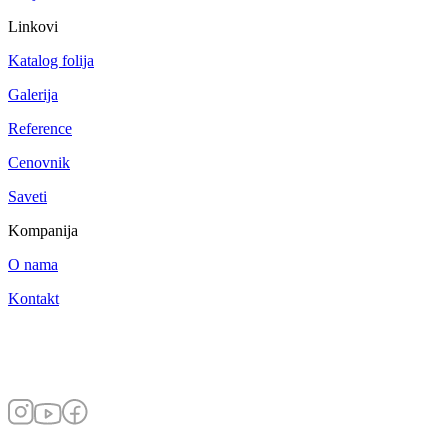
Linkovi
Katalog folija
Galerija
Reference
Cenovnik
Saveti
Kompanija
O nama
Kontakt