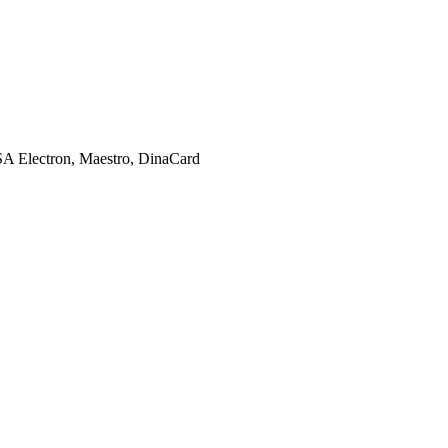
SA Electron, Maestro, DinaCard