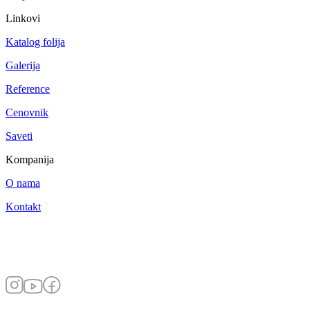
Linkovi
Katalog folija
Galerija
Reference
Cenovnik
Saveti
Kompanija
O nama
Kontakt