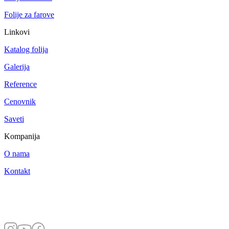
Folije za farove
Linkovi
Katalog folija
Galerija
Reference
Cenovnik
Saveti
Kompanija
O nama
Kontakt