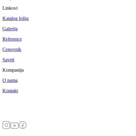
Linkovi
Katalog folija
Galerija
Reference
Cenovnik
Saveti
Kompanija
O nama
Kontakt