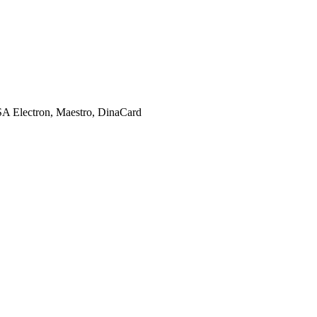
SA Electron, Maestro, DinaCard