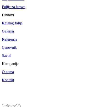
Folije za farove
Linkovi
Katalog folija
Galerija
Reference
Cenovnik
Saveti
Kompanija
O nama
Kontakt