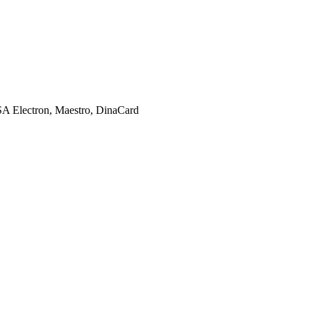
SA Electron, Maestro, DinaCard