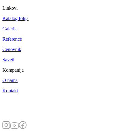
Linkovi
Katalog folija
Galerija
Reference
Cenovnik
Saveti
Kompanija
O nama
Kontakt