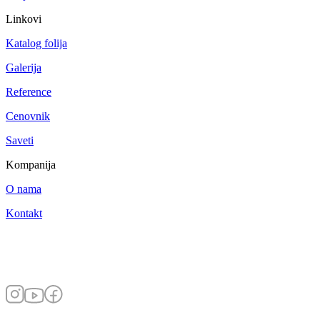
Linkovi
Katalog folija
Galerija
Reference
Cenovnik
Saveti
Kompanija
O nama
Kontakt