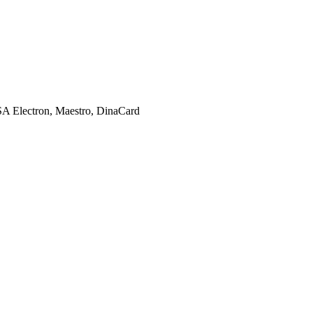
SA Electron, Maestro, DinaCard