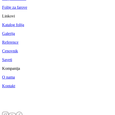
Folije za farove
Linkovi
Katalog folija
Galerija
Reference
Cenovnik
Saveti
Kompanija
O nama
Kontakt