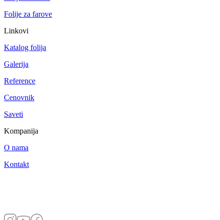
Folije za farove
Linkovi
Katalog folija
Galerija
Reference
Cenovnik
Saveti
Kompanija
O nama
Kontakt