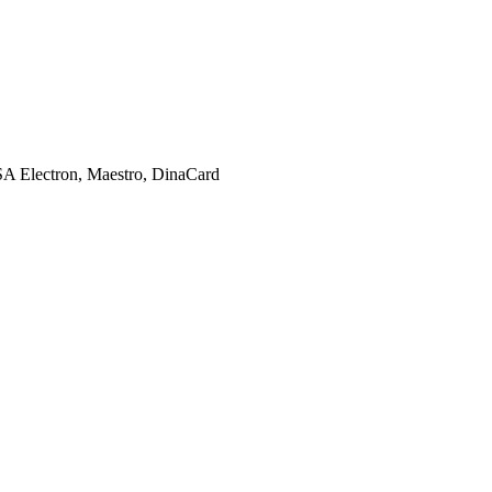
SA Electron, Maestro, DinaCard