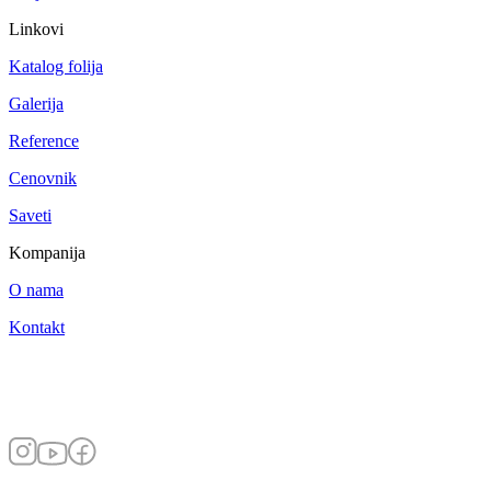
Linkovi
Katalog folija
Galerija
Reference
Cenovnik
Saveti
Kompanija
O nama
Kontakt