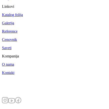
Linkovi
Katalog folija
Galerija
Reference
Cenovnik
Saveti
Kompanija
O nama
Kontakt