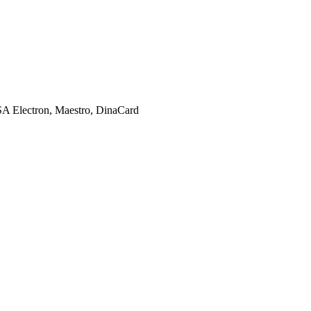
SA Electron, Maestro, DinaCard