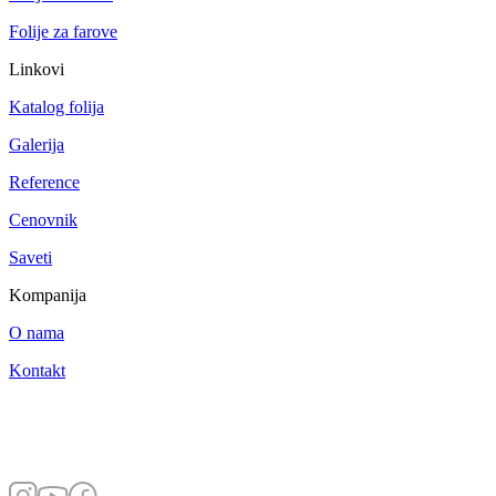
Folije za farove
Linkovi
Katalog folija
Galerija
Reference
Cenovnik
Saveti
Kompanija
O nama
Kontakt