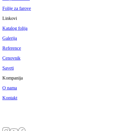
Folije za farove
Linkovi
Katalog folija
Galerija
Reference
Cenovnik
Saveti
Kompanija
O nama
Kontakt