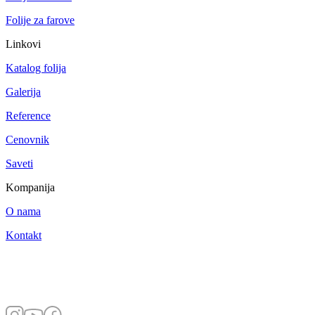
Folije za farove
Linkovi
Katalog folija
Galerija
Reference
Cenovnik
Saveti
Kompanija
O nama
Kontakt