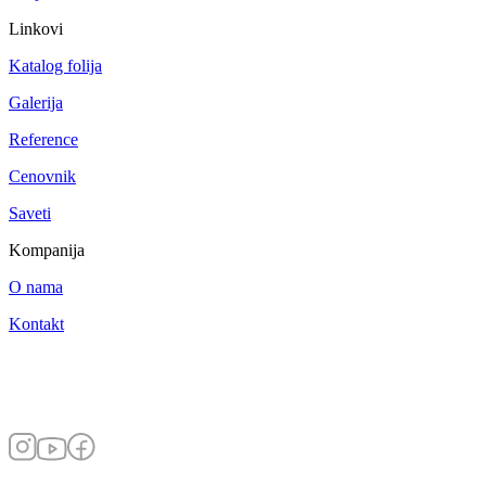
Linkovi
Katalog folija
Galerija
Reference
Cenovnik
Saveti
Kompanija
O nama
Kontakt