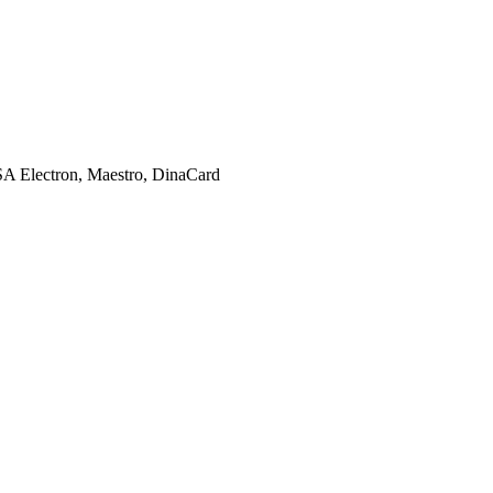
SA Electron, Maestro, DinaCard