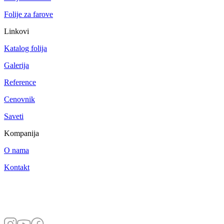
Folije za farove
Linkovi
Katalog folija
Galerija
Reference
Cenovnik
Saveti
Kompanija
O nama
Kontakt