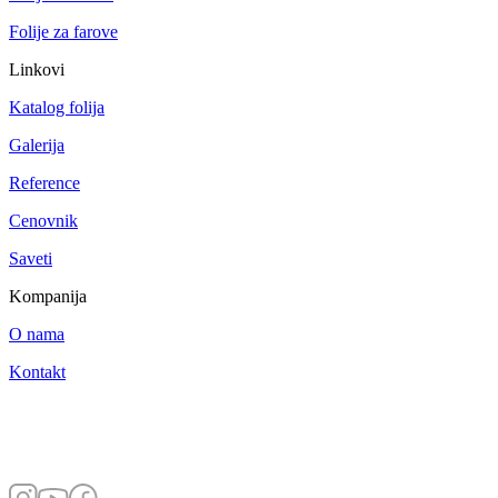
Folije za farove
Linkovi
Katalog folija
Galerija
Reference
Cenovnik
Saveti
Kompanija
O nama
Kontakt