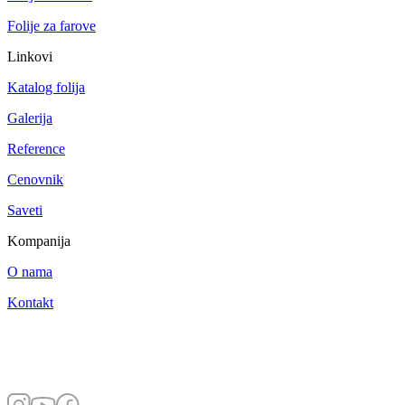
Folije za farove
Linkovi
Katalog folija
Galerija
Reference
Cenovnik
Saveti
Kompanija
O nama
Kontakt