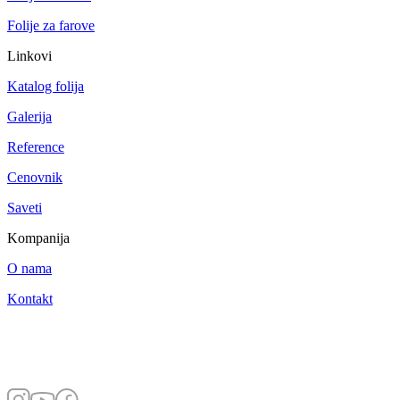
Folije za farove
Linkovi
Katalog folija
Galerija
Reference
Cenovnik
Saveti
Kompanija
O nama
Kontakt