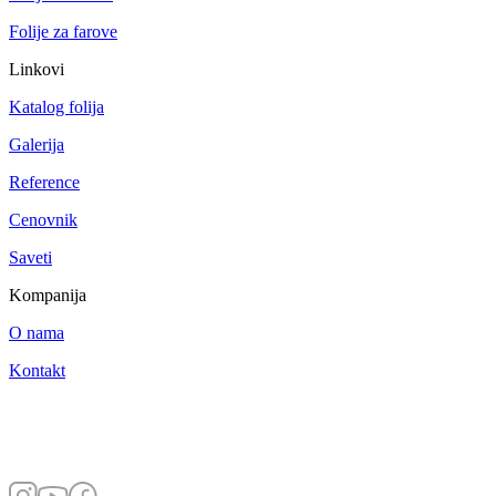
Folije za farove
Linkovi
Katalog folija
Galerija
Reference
Cenovnik
Saveti
Kompanija
O nama
Kontakt