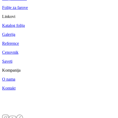
Folije za farove
Linkovi
Katalog folija
Galerija
Reference
Cenovnik
Saveti
Kompanija
O nama
Kontakt