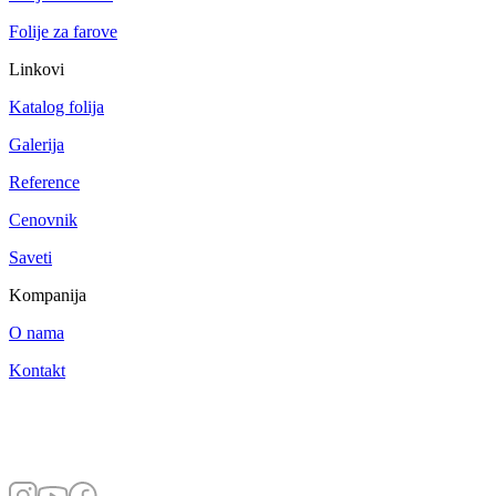
Folije za farove
Linkovi
Katalog folija
Galerija
Reference
Cenovnik
Saveti
Kompanija
O nama
Kontakt