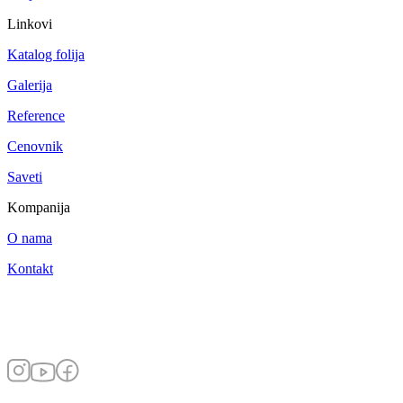
Linkovi
Katalog folija
Galerija
Reference
Cenovnik
Saveti
Kompanija
O nama
Kontakt