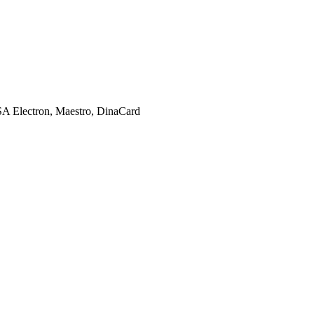
SA Electron, Maestro, DinaCard