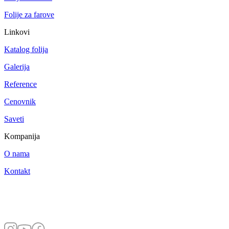
Folije za farove
Linkovi
Katalog folija
Galerija
Reference
Cenovnik
Saveti
Kompanija
O nama
Kontakt