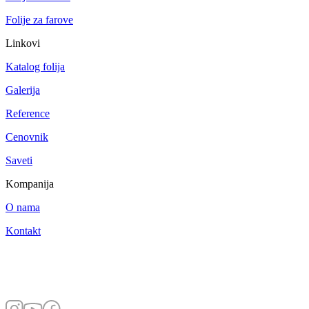
Folije za farove
Linkovi
Katalog folija
Galerija
Reference
Cenovnik
Saveti
Kompanija
O nama
Kontakt