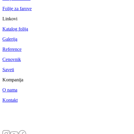
Folije za farove
Linkovi
Katalog folija
Galerija
Reference
Cenovnik
Saveti
Kompanija
O nama
Kontakt