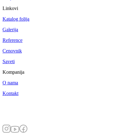
Linkovi
Katalog folija
Galerija
Reference
Cenovnik
Saveti
Kompanija
O nama
Kontakt