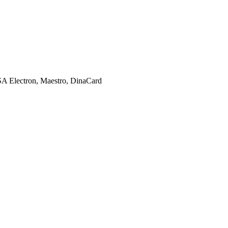
SA Electron, Maestro, DinaCard