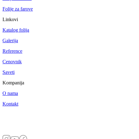
Folije za farove
Linkovi
Katalog folija
Galerija
Reference
Cenovnik
Saveti
Kompanija
O nama
Kontakt