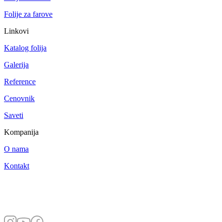
Folije za farove
Linkovi
Katalog folija
Galerija
Reference
Cenovnik
Saveti
Kompanija
O nama
Kontakt