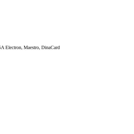
SA Electron, Maestro, DinaCard