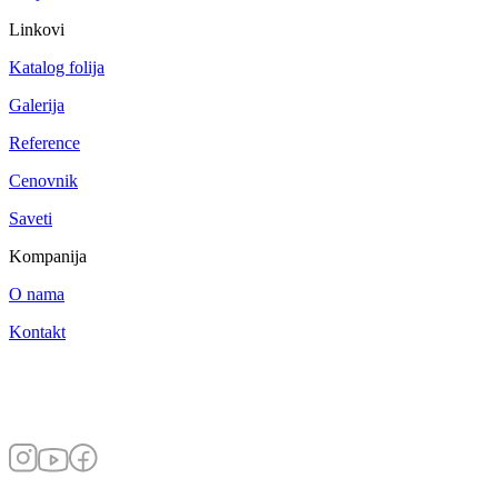
Linkovi
Katalog folija
Galerija
Reference
Cenovnik
Saveti
Kompanija
O nama
Kontakt