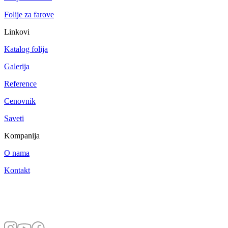
Folije za farove
Linkovi
Katalog folija
Galerija
Reference
Cenovnik
Saveti
Kompanija
O nama
Kontakt