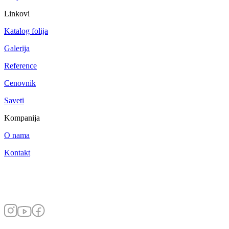
Linkovi
Katalog folija
Galerija
Reference
Cenovnik
Saveti
Kompanija
O nama
Kontakt