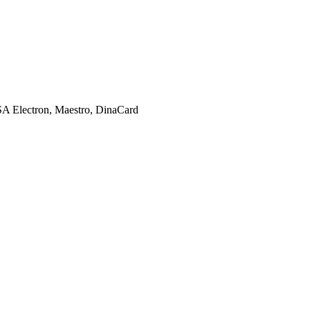
SA Electron, Maestro, DinaCard