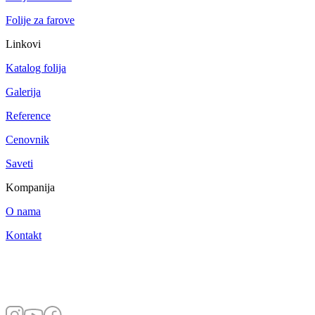
Folije za farove
Linkovi
Katalog folija
Galerija
Reference
Cenovnik
Saveti
Kompanija
O nama
Kontakt