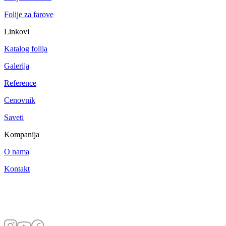
Folije za farove
Linkovi
Katalog folija
Galerija
Reference
Cenovnik
Saveti
Kompanija
O nama
Kontakt