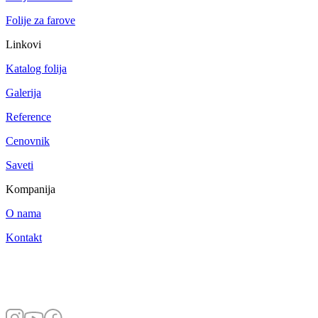
Folije za farove
Linkovi
Katalog folija
Galerija
Reference
Cenovnik
Saveti
Kompanija
O nama
Kontakt