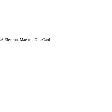
SA Electron, Maestro, DinaCard