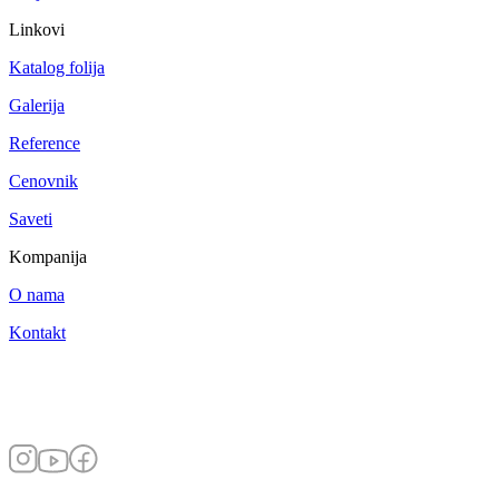
Linkovi
Katalog folija
Galerija
Reference
Cenovnik
Saveti
Kompanija
O nama
Kontakt