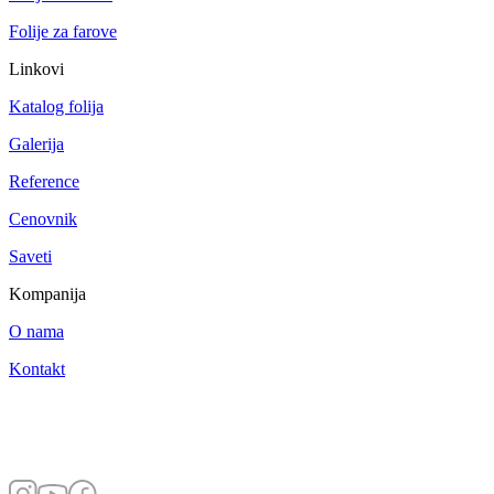
Folije za farove
Linkovi
Katalog folija
Galerija
Reference
Cenovnik
Saveti
Kompanija
O nama
Kontakt