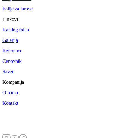
Folije za farove
Linkovi
Katalog folija
Galerija
Reference
Cenovnik
Saveti
Kompanija
O nama
Kontakt