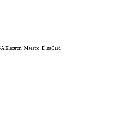
SA Electron, Maestro, DinaCard