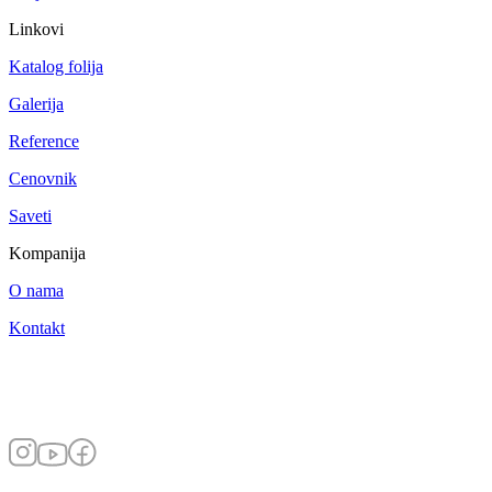
Linkovi
Katalog folija
Galerija
Reference
Cenovnik
Saveti
Kompanija
O nama
Kontakt