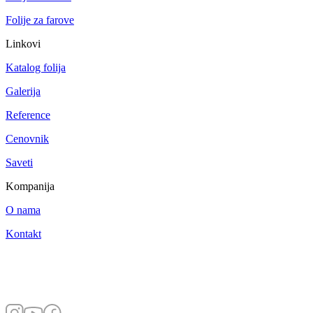
Folije za farove
Linkovi
Katalog folija
Galerija
Reference
Cenovnik
Saveti
Kompanija
O nama
Kontakt