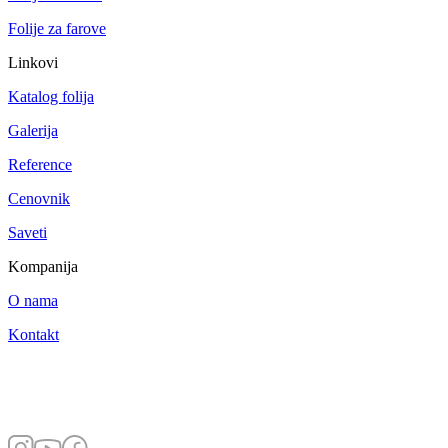
Folije za farove
Linkovi
Katalog folija
Galerija
Reference
Cenovnik
Saveti
Kompanija
O nama
Kontakt